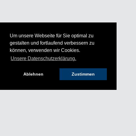
Um unsere Webseite für Sie optimal zu
gestalten und fortlaufend verbessern zu
können, verwenden wir Cookies.
Unsere Datenschutzerklärung.
Ablehnen
Zustimmen