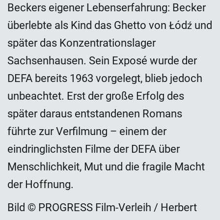
Beckers eigener Lebenserfahrung: Becker
überlebte als Kind das Ghetto von Łódź und
später das Konzentrationslager
Sachsenhausen. Sein Exposé wurde der
DEFA bereits 1963 vorgelegt, blieb jedoch
unbeachtet. Erst der große Erfolg des
später daraus entstandenen Romans
führte zur Verfilmung – einem der
eindringlichsten Filme der DEFA über
Menschlichkeit, Mut und die fragile Macht
der Hoffnung.
Bild © PROGRESS Film-Verleih / Herbert