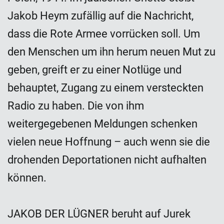
Jakob Heym zufällig auf die Nachricht,
dass die Rote Armee vorrücken soll. Um
den Menschen um ihn herum neuen Mut zu
geben, greift er zu einer Notlüge und
behauptet, Zugang zu einem versteckten
Radio zu haben. Die von ihm
weitergegebenen Meldungen schenken
vielen neue Hoffnung – auch wenn sie die
drohenden Deportationen nicht aufhalten
können.
JAKOB DER LÜGNER beruht auf Jurek