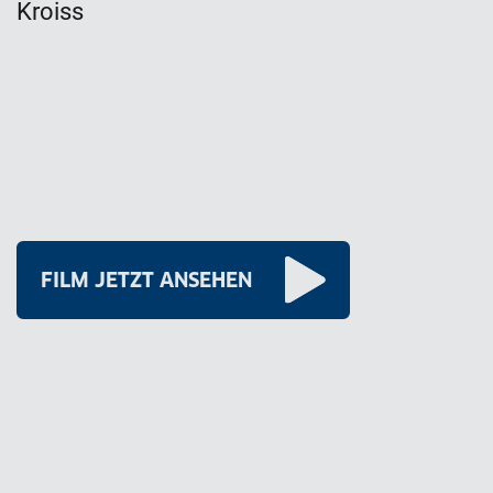
Kroiss
FILM JETZT ANSEHEN