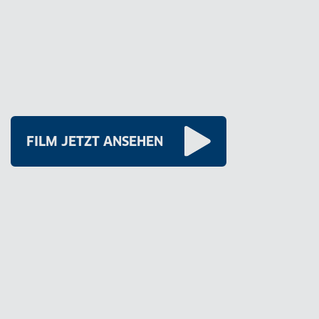
FILM JETZT ANSEHEN