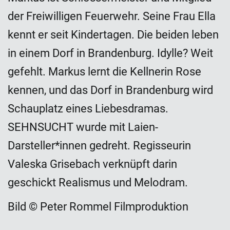
der Freiwilligen Feuerwehr. Seine Frau Ella
kennt er seit Kindertagen. Die beiden leben
in einem Dorf in Brandenburg. Idylle? Weit
gefehlt. Markus lernt die Kellnerin Rose
kennen, und das Dorf in Brandenburg wird
Schauplatz eines Liebesdramas.
SEHNSUCHT wurde mit Laien-
Darsteller*innen gedreht. Regisseurin
Valeska Grisebach verknüpft darin
geschickt Realismus und Melodram.
Bild © Peter Rommel Filmproduktion