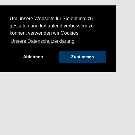
Um unsere Webseite für Sie optimal zu
gestalten und fortlaufend verbessern zu
können, verwenden wir Cookies.
Unsere Datenschutzerklärung.
Ablehnen
Zustimmen